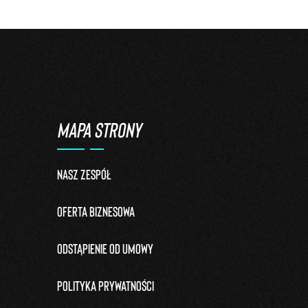
MAPA STRONY
Nasz zespół
Oferta biznesowa
Odstąpienie od umowy
Polityka prywatności