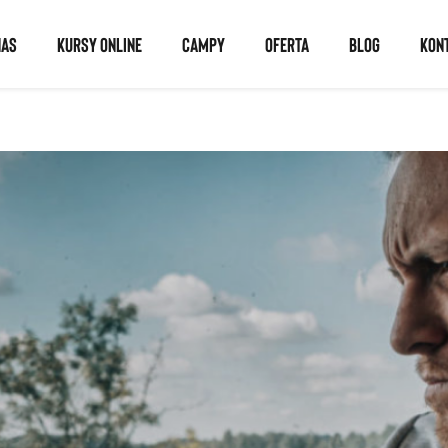
NAS
KURSY ONLINE
CAMPY
OFERTA
BLOG
KON