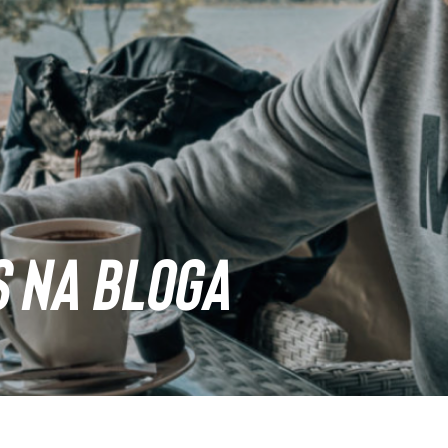
S NA BLOGA