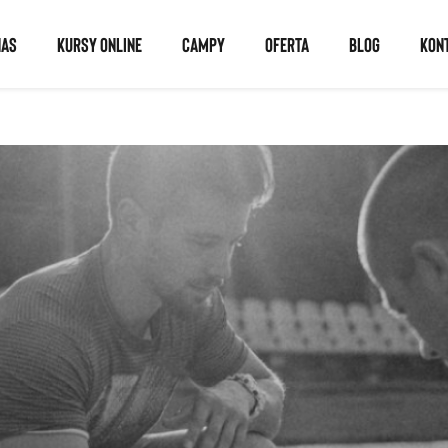
NAS
KURSY ONLINE
CAMPY
OFERTA
BLOG
KON