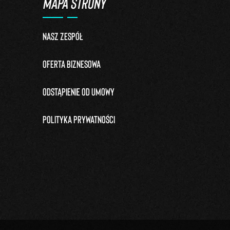
MAPA STRONY
Nasz zespół
Oferta biznesowa
Odstąpienie od umowy
Polityka prywatności