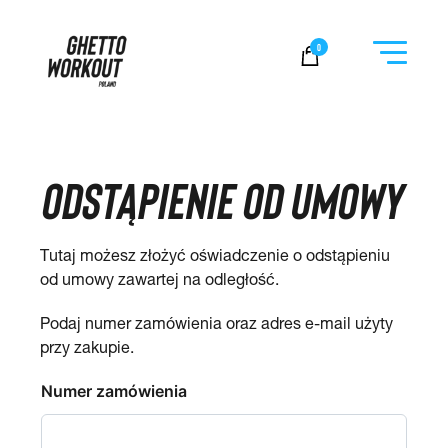
Ghetto Workout Poland
0
ODSTĄPIENIE OD UMOWY
Tutaj możesz złożyć oświadczenie o odstąpieniu
od umowy zawartej na odległość.
Podaj numer zamówienia oraz adres e-mail użyty
przy zakupie.
Numer zamówienia