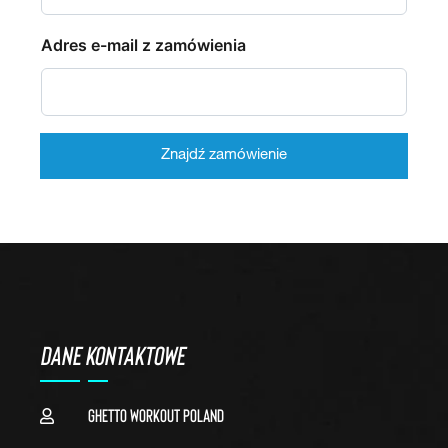
Adres e-mail z zamówienia
Znajdź zamówienie
DANE KONTAKTOWE
Ghetto Workout Poland