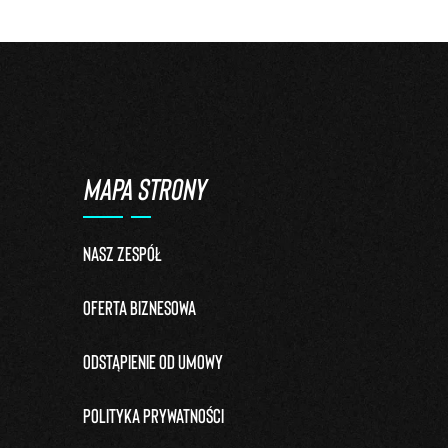
MAPA STRONY
Nasz zespół
Oferta biznesowa
Odstąpienie od umowy
Polityka prywatności