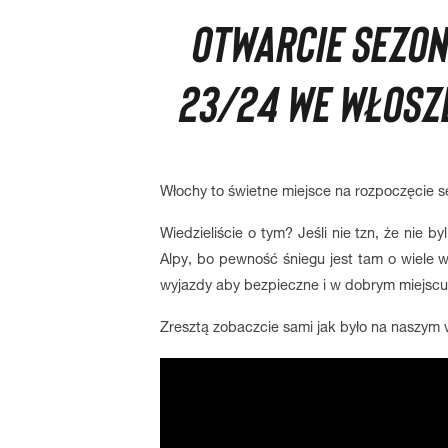
OTWARCIE SEZO
23/24 WE WŁOSZE
Włochy to świetne miejsce na rozpoczęcie 
Wiedzieliście o tym? Jeśli nie tzn, że nie 
Alpy, bo pewność śniegu jest tam o wiele w
wyjazdy aby bezpieczne i w dobrym miejscu
Zresztą zobaczcie sami jak było na naszym 