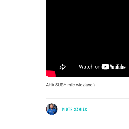
AHA SUBY mile widziane:)
PIOTR SZWIEC