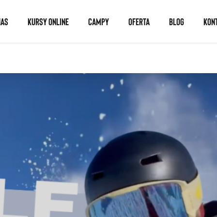
NAS
KURSY ONLINE
CAMPY
OFERTA
BLOG
KON