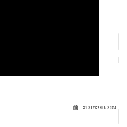
31 STYCZNIA 2024