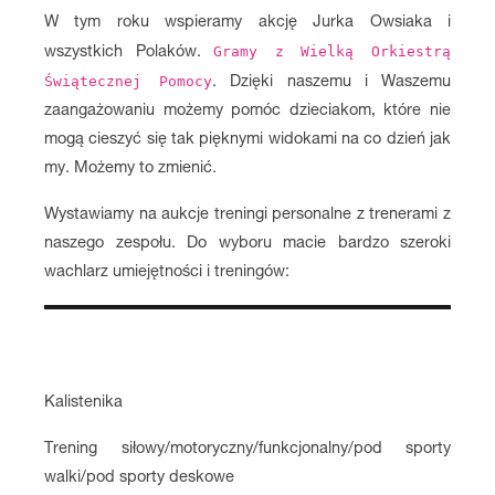
W tym roku wspieramy akcję Jurka Owsiaka i
Gramy z Wielką Orkiestrą
wszystkich Polaków.
Świątecznej Pomocy
. Dzięki naszemu i Waszemu
zaangażowaniu możemy pomóc dzieciakom, które nie
mogą cieszyć się tak pięknymi widokami na co dzień jak
my. Możemy to zmienić.
Wystawiamy na aukcje treningi personalne z trenerami z
naszego zespołu. Do wyboru macie bardzo szeroki
wachlarz umiejętności i treningów:
Kalistenika
Trening siłowy/motoryczny/funkcjonalny/pod sporty
walki/pod sporty deskowe