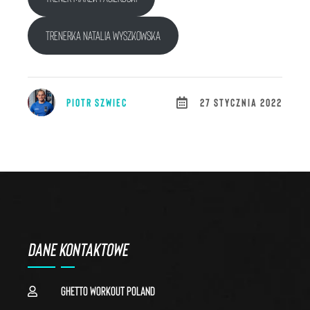
trenerka Natalia Wyszkowska
PIOTR SZWIEC
27 STYCZNIA 2022
DANE KONTAKTOWE
Ghetto Workout Poland