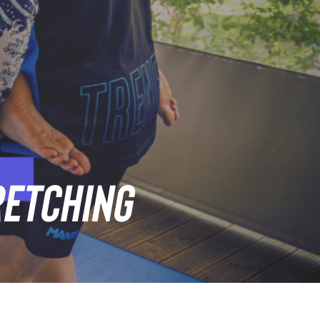
RETCHING