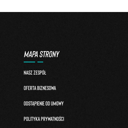
MAPA STRONY
Nasz zespół
Oferta biznesowa
Odstąpienie od umowy
Polityka prywatności