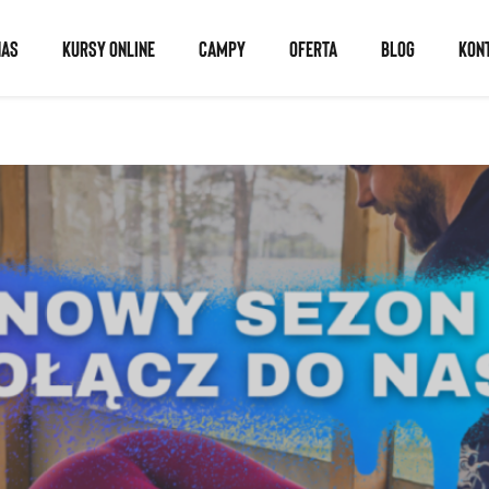
NAS
KURSY ONLINE
CAMPY
OFERTA
BLOG
KON