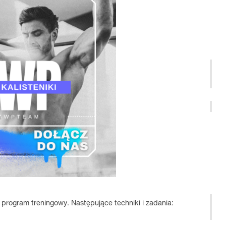
 program treningowy. Następujące techniki i zadania: