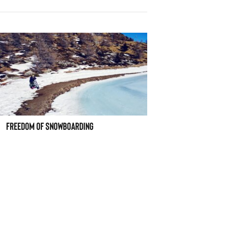
FREEDOM OF SNOWBOARDING