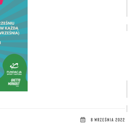
8 WRZEŚNIA 2022