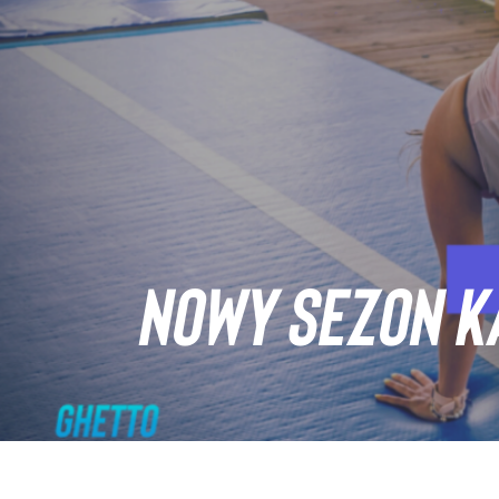
NOWY SEZON KA