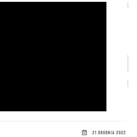
21 GRUDNIA 2022