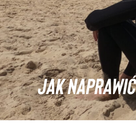
JAK NAPRAWIĆ