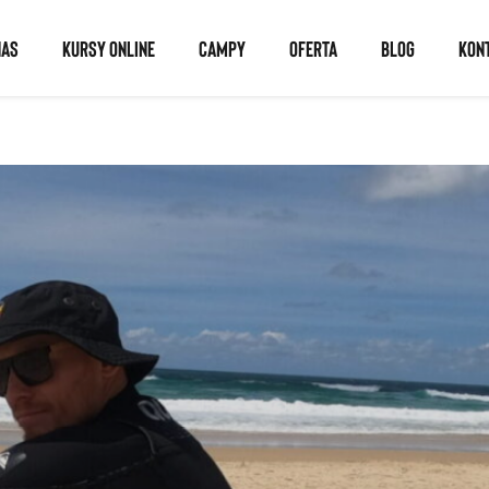
NAS
KURSY ONLINE
CAMPY
OFERTA
BLOG
KON