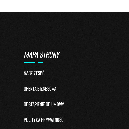
MAPA STRONY
Nasz zespół
Oferta biznesowa
Odstąpienie od umowy
Polityka prywatności