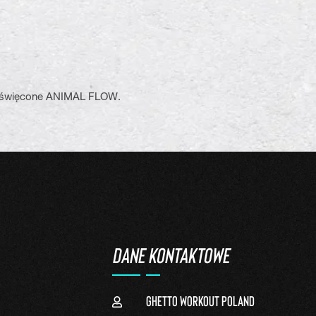
poświęcone ANIMAL FLOW.
DANE KONTAKTOWE
Ghetto Workout Poland