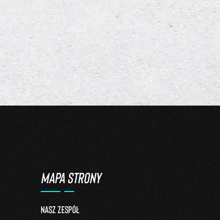
MAPA STRONY
Nasz zespół