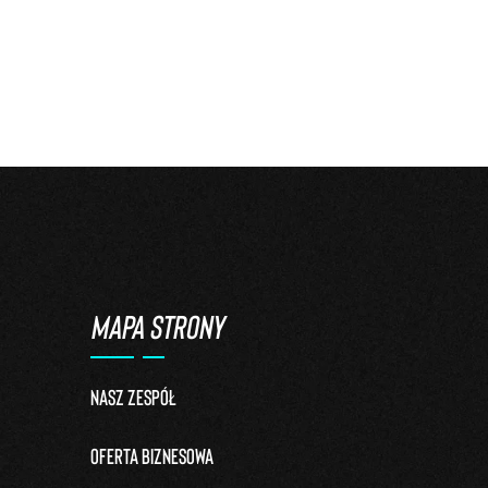
MAPA STRONY
Nasz zespół
Oferta biznesowa